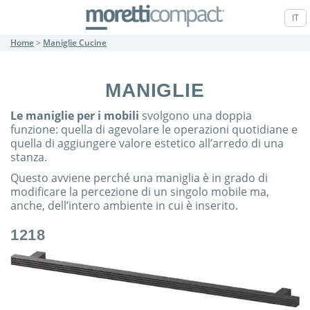
IT
Home
>
Maniglie Cucine
MANIGLIE
Le maniglie per i mobili
svolgono una doppia
funzione: quella di agevolare le operazioni quotidiane e
quella di aggiungere valore estetico all’arredo di una
stanza.
Questo avviene perché una maniglia è in grado di
modificare la percezione di un singolo mobile ma,
anche, dell’intero ambiente in cui è inserito.
1218