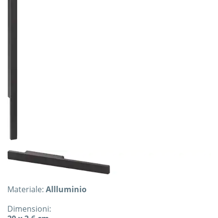
Materiale:
Allluminio
Dimensioni: