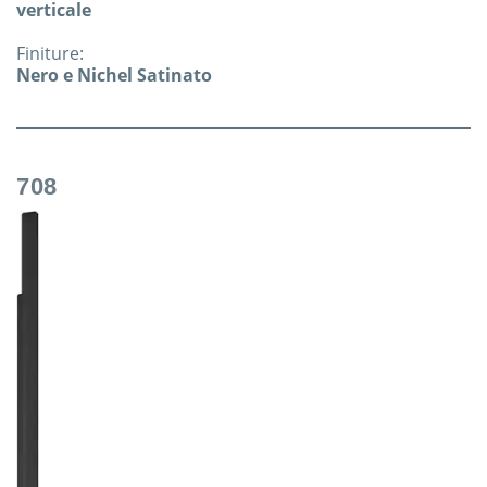
verticale
Finiture:
Nero e Nichel Satinato
708