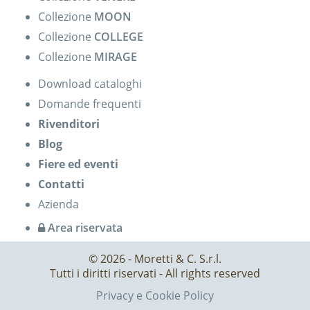
Collezione
MOON
Collezione
COLLEGE
Collezione
MIRAGE
Download cataloghi
Domande frequenti
Rivenditori
Blog
Fiere ed eventi
Contatti
Azienda
Area riservata
© 2026 - Moretti & C. S.r.l.
Tutti i diritti riservati - All rights reserved
Privacy e Cookie Policy