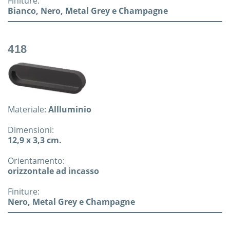
Finiture:
Bianco, Nero, Metal Grey e Champagne
418
Materiale:
Allluminio
Dimensioni:
12,9 x 3,3 cm.
Orientamento:
orizzontale ad incasso
Finiture:
Nero, Metal Grey e Champagne