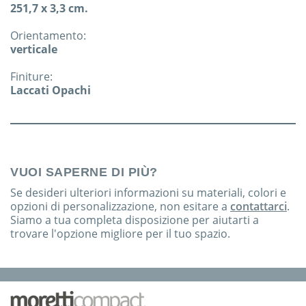
251,7 x 3,3 cm.
Orientamento:
verticale
Finiture:
Laccati Opachi
VUOI SAPERNE DI PIÙ?
Se desideri ulteriori informazioni su materiali, colori e
opzioni di personalizzazione, non esitare a
contattarci
.
Siamo a tua completa disposizione per aiutarti a
trovare l'opzione migliore per il tuo spazio.