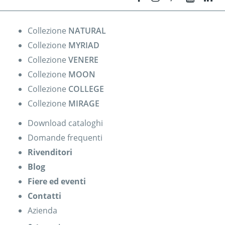
Collezione
NATURAL
Collezione
MYRIAD
Collezione
VENERE
Collezione
MOON
Collezione
COLLEGE
Collezione
MIRAGE
Download cataloghi
Domande frequenti
Rivenditori
Blog
Fiere ed eventi
Contatti
Azienda