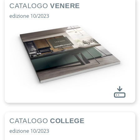
CATALOGO
VENERE
edizione 10/2023
CATALOGO
COLLEGE
edizione 10/2023