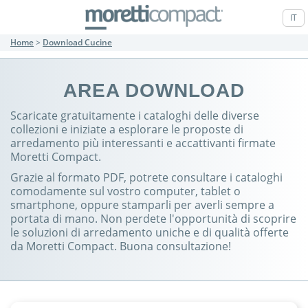
IT
Home
>
Download Cucine
AREA DOWNLOAD
Scaricate gratuitamente i cataloghi delle diverse
collezioni e iniziate a esplorare le proposte di
arredamento più interessanti e accattivanti firmate
Moretti Compact.
Grazie al formato PDF, potrete consultare i cataloghi
comodamente sul vostro computer, tablet o
smartphone, oppure stamparli per averli sempre a
portata di mano. Non perdete l'opportunità di scoprire
le soluzioni di arredamento uniche e di qualità offerte
da Moretti Compact. Buona consultazione!