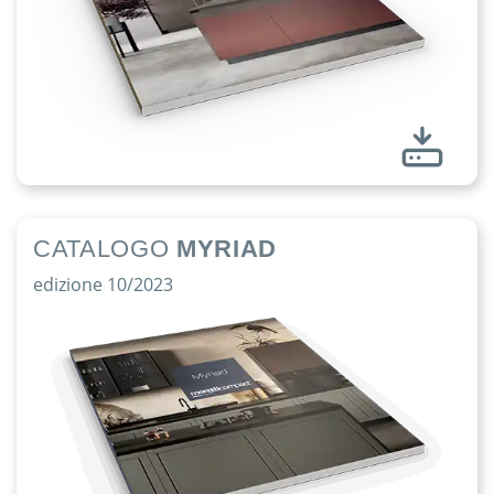
CATALOGO
MYRIAD
edizione 10/2023