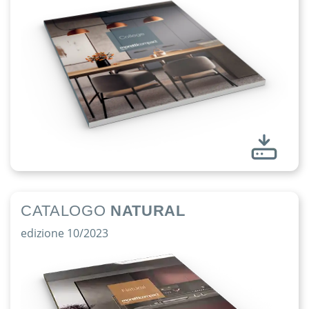
CATALOGO
NATURAL
edizione 10/2023