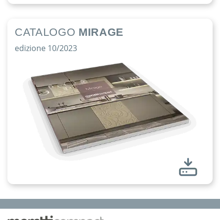
CATALOGO
MIRAGE
edizione 10/2023