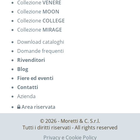
Collezione
VENERE
Collezione
MOON
Collezione
COLLEGE
Collezione
MIRAGE
Download cataloghi
Domande frequenti
Rivenditori
Blog
Fiere ed eventi
Contatti
Azienda
Area riservata
© 2026 - Moretti & C. S.r.l.
Tutti i diritti riservati - All rights reserved
Privacy e Cookie Policy