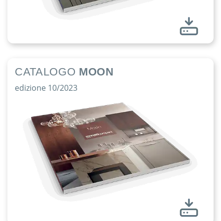
CATALOGO
MOON
edizione 10/2023