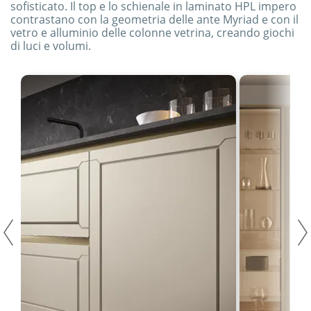
sofisticato. Il top e lo schienale in laminato HPL impero
contrastano con la geometria delle ante Myriad e con il
vetro e alluminio delle colonne vetrina, creando giochi
di luci e volumi.