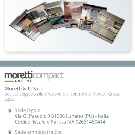
Moretti & C. S.r.l.
Società soggetta alla direzione e al controllo di Moretti Group
S.p.A.
Sede legale:
Via G. Pascoli, 9 61026 Lunano (PU) - Italia
Codice fiscale e Partita IVA 02631450414
Sede amministrativa: