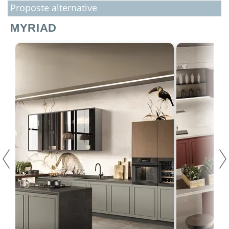
Proposte alternative
MYRIAD