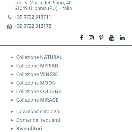
Loc. S. Maria del Piano, 40
61049 Urbania (PU) - Italia
+39 0722 313711
+39 0722 312172
Collezione
NATURAL
Collezione
MYRIAD
Collezione
VENERE
Collezione
MOON
Collezione
COLLEGE
Collezione
MIRAGE
Download cataloghi
Domande frequenti
Rivenditori