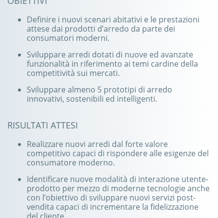
OBIETTIVI
Definire i nuovi scenari abitativi e le prestazioni
attese dai prodotti d’arredo da parte dei
consumatori moderni.
Sviluppare arredi dotati di nuove ed avanzate
funzionalità in riferimento ai temi cardine della
competitività sui mercati.
Sviluppare almeno 5 prototipi di arredo
innovativi, sostenibili ed intelligenti.
RISULTATI ATTESI
Realizzare nuovi arredi dal forte valore
competitivo capaci di rispondere alle esigenze del
consumatore moderno.
Identificare nuove modalità di interazione utente-
prodotto per mezzo di moderne tecnologie anche
con l’obiettivo di sviluppare nuovi servizi post-
vendita capaci di incrementare la fidelizzazione
del cliente.