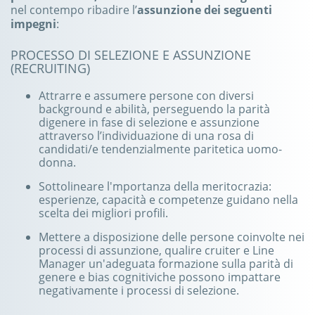
nel contempo ribadire l’
assunzione dei seguenti
impegni
:
PROCESSO DI SELEZIONE E ASSUNZIONE
(RECRUITING)
Attrarre e assumere persone con diversi
background e abilità, perseguendo la parità
digenere in fase di selezione e assunzione
attraverso l’individuazione di una rosa di
candidati/e tendenzialmente paritetica uomo-
donna.
Sottolineare l'mportanza della meritocrazia:
esperienze, capacità e competenze guidano nella
scelta dei migliori profili.
Mettere a disposizione delle persone coinvolte nei
processi di assunzione, qualire cruiter e Line
Manager un'adeguata formazione sulla parità di
genere e bias cognitiviche possono impattare
negativamente i processi di selezione.