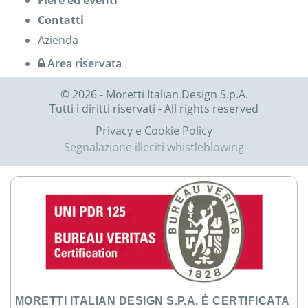
Contatti
Azienda
Area riservata
© 2026 - Moretti Italian Design S.p.A.
Tutti i diritti riservati - All rights reserved
Privacy e Cookie Policy
Segnalazione illeciti whistleblowing
MORETTI ITALIAN DESIGN S.P.A. È CERTIFICATA