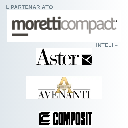
IL PARTENARIATO
INTELI –