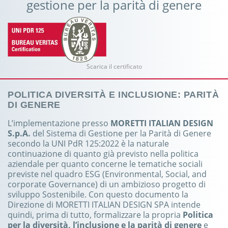
gestione per la parità di genere
Scarica il certificato
POLITICA DIVERSITÀ E INCLUSIONE: PARITÀ
DI GENERE
L’implementazione presso
MORETTI ITALIAN DESIGN
S.p.A.
del Sistema di Gestione per la Parità di Genere
secondo la UNI PdR 125:2022 è la naturale
continuazione di quanto già previsto nella politica
aziendale per quanto concerne le tematiche sociali
previste nel quadro ESG (Environmental, Social, and
corporate Governance) di un ambizioso progetto di
sviluppo Sostenibile. Con questo documento la
Direzione di MORETTI ITALIAN DESIGN SPA intende
quindi, prima di tutto, formalizzare la propria
Politica
per la diversità, l’inclusione e la parità di genere
e