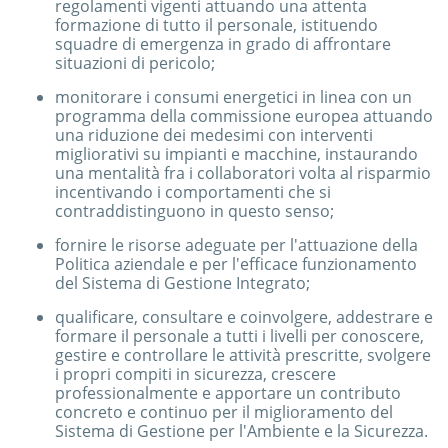
regolamenti vigenti attuando una attenta
formazione di tutto il personale, istituendo
squadre di emergenza in grado di affrontare
situazioni di pericolo;
monitorare i consumi energetici in linea con un
programma della commissione europea attuando
una riduzione dei medesimi con interventi
migliorativi su impianti e macchine, instaurando
una mentalità fra i collaboratori volta al risparmio
incentivando i comportamenti che si
contraddistinguono in questo senso;
fornire le risorse adeguate per l'attuazione della
Politica aziendale e per l'efficace funzionamento
del Sistema di Gestione Integrato;
qualificare, consultare e coinvolgere, addestrare e
formare il personale a tutti i livelli per conoscere,
gestire e controllare le attività prescritte, svolgere
i propri compiti in sicurezza, crescere
professionalmente e apportare un contributo
concreto e continuo per il miglioramento del
Sistema di Gestione per l'Ambiente e la Sicurezza.