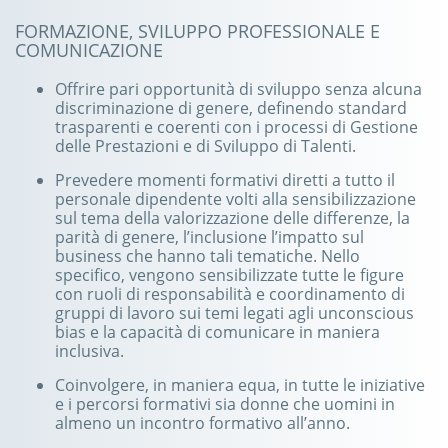
FORMAZIONE, SVILUPPO PROFESSIONALE E
COMUNICAZIONE
Offrire pari opportunità di sviluppo senza alcuna
discriminazione di genere, definendo standard
trasparenti e coerenti con i processi di Gestione
delle Prestazioni e di Sviluppo di Talenti.
Prevedere momenti formativi diretti a tutto il
personale dipendente volti alla sensibilizzazione
sul tema della valorizzazione delle differenze, la
parità di genere, l’inclusione l’impatto sul
business che hanno tali tematiche. Nello
specifico, vengono sensibilizzate tutte le figure
con ruoli di responsabilità e coordinamento di
gruppi di lavoro sui temi legati agli unconscious
bias e la capacità di comunicare in maniera
inclusiva.
Coinvolgere, in maniera equa, in tutte le iniziative
e i percorsi formativi sia donne che uomini in
almeno un incontro formativo all’anno.