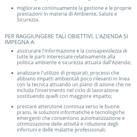
migliorare continuamente la gestione e le proprie
prestazioni in materia di Ambiente, Salute e
Sicurezza.
PER RAGGIUNGERE TALI OBIETTIVI, L'AZIENDA SI
IMPEGNA A:
assicurare l'informazione e la consapevolezza di
tutte le parti interessate relativamente alla
politica ambiente e sicurezza attuata dall'Azienda;
analizzare l'utilizzo di preparati, processi che
abbiano impatti ambientali poco rilevanti in linea
con la tecnica attuando un piano di azione che ne
includa l'inserimento nel ciclo di lavorazione
sostituendo quelli con maggiore impatto;
prestare attenzione continua verso le buone
prassi, le soluzioni informatiche e tecnologiche
emergenti che consentono automatizzazione e
ottimizzazione delle attività e riduzione degli
infortuni e delle malattie professionali;