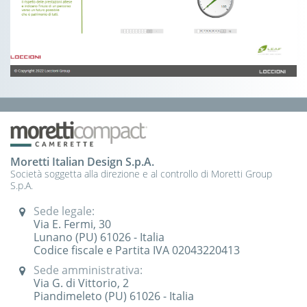
Moretti Italian Design S.p.A.
Società soggetta alla direzione e al controllo di Moretti Group
S.p.A.
Sede legale:
Via E. Fermi, 30
Lunano (PU) 61026 - Italia
Codice fiscale e Partita IVA 02043220413
Sede amministrativa:
Via G. di Vittorio, 2
Piandimeleto (PU) 61026 - Italia