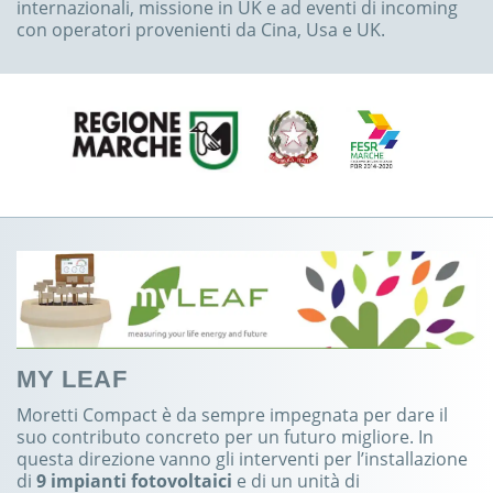
internazionali, missione in UK e ad eventi di incoming
con operatori provenienti da Cina, Usa e UK.
MY LEAF
Moretti Compact è da sempre impegnata per dare il
suo contributo concreto per un futuro migliore. In
questa direzione vanno gli interventi per l’installazione
di
9 impianti fotovoltaici
e di un unità di