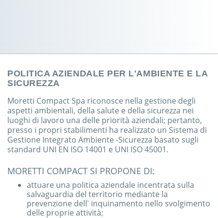
POLITICA AZIENDALE PER L'AMBIENTE E LA
SICUREZZA
Moretti Compact Spa riconosce nella gestione degli
aspetti ambientali, della salute e della sicurezza nei
luoghi di lavoro una delle priorità aziendali; pertanto,
presso i propri stabilimenti ha realizzato un Sistema di
Gestione Integrato Ambiente -Sicurezza basato sugli
standard UNI EN ISO 14001 e UNI ISO 45001.
MORETTI COMPACT SI PROPONE DI:
attuare una politica aziendale incentrata sulla
salvaguardia del territorio mediante la
prevenzione dell' inquinamento nello svolgimento
delle proprie attività;