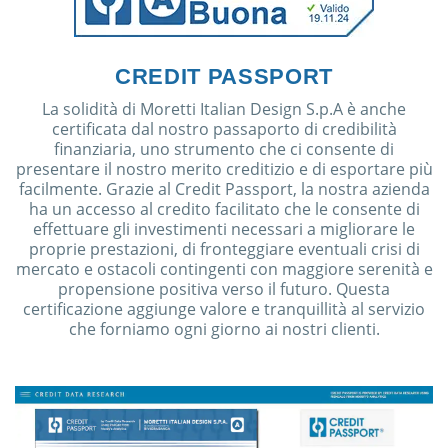
CREDIT PASSPORT
La solidità di Moretti Italian Design S.p.A è anche
certificata dal nostro passaporto di credibilità
finanziaria, uno strumento che ci consente di
presentare il nostro merito creditizio e di esportare più
facilmente. Grazie al Credit Passport, la nostra azienda
ha un accesso al credito facilitato che le consente di
effettuare gli investimenti necessari a migliorare le
proprie prestazioni, di fronteggiare eventuali crisi di
mercato e ostacoli contingenti con maggiore serenità e
propensione positiva verso il futuro. Questa
certificazione aggiunge valore e tranquillità al servizio
che forniamo ogni giorno ai nostri clienti.