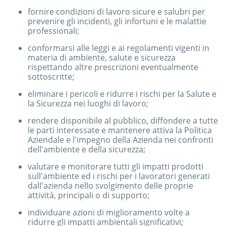
fornire condizioni di lavoro sicure e salubri per
prevenire gli incidenti, gli infortuni e le malattie
professionali;
conformarsi alle leggi e ai regolamenti vigenti in
materia di ambiente, salute e sicurezza
rispettando altre prescrizioni eventualmente
sottoscritte;
eliminare i pericoli e ridurre i rischi per la Salute e
la Sicurezza nei luoghi di lavoro;
rendere disponibile al pubblico, diffondere a tutte
le parti interessate e mantenere attiva la Politica
Aziendale e l'impegno della Azienda nei confronti
dell'ambiente e della sicurezza;
valutare e monitorare tutti gli impatti prodotti
sull'ambiente ed i rischi per i lavoratori generati
dall'azienda nello svolgimento delle proprie
attività, principali o di supporto;
individuare azioni di miglioramento volte a
ridurre gli impatti ambientali significativi;