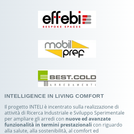
INTELLIGENCE IN LIVING COMFORT
Il progetto INTELI è incentrato sulla realizzazione di
attività di Ricerca Industriale e Sviluppo Sperimentale
per ampliare gli arredi con
nuove ed avanzate
funzionalità in termini prestazionali
con riguardo
alla salute, alla sostenibilità, al comfort ed