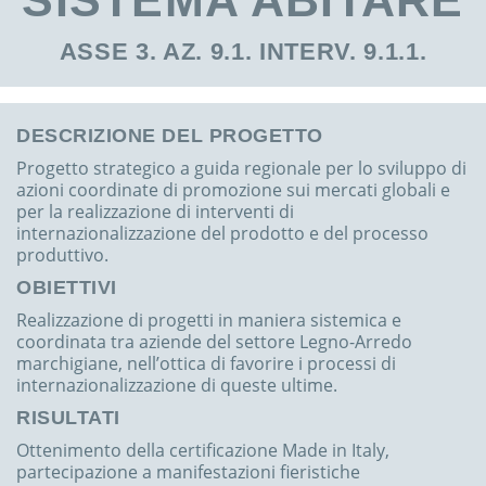
SISTEMA ABITARE
ASSE 3. AZ. 9.1. INTERV. 9.1.1.
DESCRIZIONE DEL PROGETTO
Progetto strategico a guida regionale per lo sviluppo di
azioni coordinate di promozione sui mercati globali e
per la realizzazione di interventi di
internazionalizzazione del prodotto e del processo
produttivo.
OBIETTIVI
Realizzazione di progetti in maniera sistemica e
coordinata tra aziende del settore Legno-Arredo
marchigiane, nell’ottica di favorire i processi di
internazionalizzazione di queste ultime.
RISULTATI
Ottenimento della certificazione Made in Italy,
partecipazione a manifestazioni fieristiche