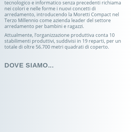
tecnologico e informatico senza precedenti richiama
nei colori e nelle forme i nuovi concetti di
arredamento, introducendo la Moretti Compact nel
Terzo Millennio come azienda leader del settore
arredamento per bambini e ragazzi.
Attualmente, l’organizzazione produttiva conta 10
stabilimenti produttivi, suddivisi in 19 reparti, per un
totale di oltre 56.700 metri quadrati di coperto.
DOVE SIAMO...