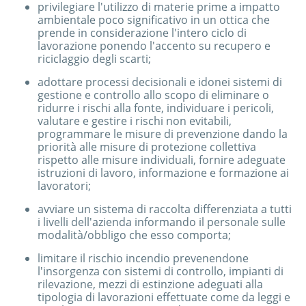
privilegiare l'utilizzo di materie prime a impatto
ambientale poco significativo in un ottica che
prende in considerazione l'intero ciclo di
lavorazione ponendo l'accento su recupero e
riciclaggio degli scarti;
adottare processi decisionali e idonei sistemi di
gestione e controllo allo scopo di eliminare o
ridurre i rischi alla fonte, individuare i pericoli,
valutare e gestire i rischi non evitabili,
programmare le misure di prevenzione dando la
priorità alle misure di protezione collettiva
rispetto alle misure individuali, fornire adeguate
istruzioni di lavoro, informazione e formazione ai
lavoratori;
avviare un sistema di raccolta differenziata a tutti
i livelli dell'azienda informando il personale sulle
modalità/obbligo che esso comporta;
limitare il rischio incendio prevenendone
l'insorgenza con sistemi di controllo, impianti di
rilevazione, mezzi di estinzione adeguati alla
tipologia di lavorazioni effettuate come da leggi e