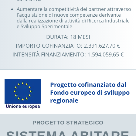
Aumentare la competitività dei partner attraverso
l'acquisizione di nuove competenze derivante
dalla realizzazione di attività di Ricerca Industriale
e Sviluppo Sperimentale
DURATA: 18 MESI
IMPORTO COFINANZIATO: 2.391.627,70 €
INTENSITÀ FINANZIAMENTO: 1.594.059,65 €
Progetto cofinanziato dal
Fondo europeo di sviluppo
regionale
PROGETTO STRATEGICO