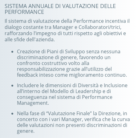
SISTEMA ANNUALE DI VALUTAZIONE DELLE
PERFORMANCE
Il sistema di valutazione della Performance incentiva il
dialogo costante tra Manager e Collaboratori/trici,
rafforzando l’impegno di tutti rispetto agli obiettivi e
alle sfide dell'azienda.
Creazione di Piani di Sviluppo senza nessuna
discriminazione di genere, favorendo un
confronto costruttivo volto alla
responsabilizzazione grazie all’utilizzo del
feedback inteso come miglioramento continuo.
Includere le dimensioni di Diversità e Inclusione
all’interno del Modello di Leadership e di
conseguenza nel sistema di Performance
Management.
Nella fase di “Valutazione Finale” la Direzione, in
concerto con i vari Manager, verifica che la curva
delle valutazioni non presenti discriminazioni di
genere.