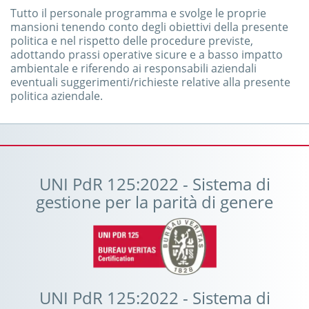
Tutto il personale programma e svolge le proprie
mansioni tenendo conto degli obiettivi della presente
politica e nel rispetto delle procedure previste,
adottando prassi operative sicure e a basso impatto
ambientale e riferendo ai responsabili aziendali
eventuali suggerimenti/richieste relative alla presente
politica aziendale.
UNI PdR 125:2022 - Sistema di
gestione per la parità di genere
UNI PdR 125:2022 - Sistema di