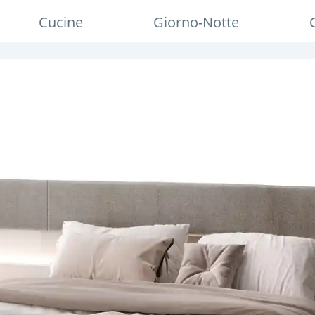
Cucine
Giorno-Notte