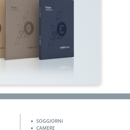
SOGGIORNI
CAMERE