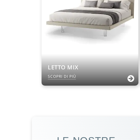
LETTO MIX
SCOPRI DI PIÙ