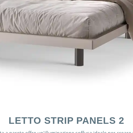
LETTO STRIP PANELS 2