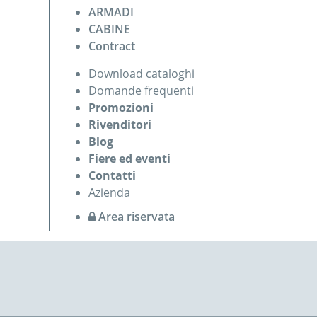
ARMADI
CABINE
Contract
Download cataloghi
Domande frequenti
Promozioni
Rivenditori
Blog
Fiere ed eventi
Contatti
Azienda
Area riservata