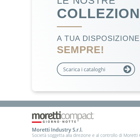
LE NOSTRE
COLLEZION
A TUA DISPOSIZIONE.
SEMPRE!
Scarica i cataloghi
Moretti Industry S.r.l.
Società soggetta alla direzione e al controllo di Moretti