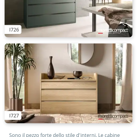
I726
I727
Sono il pezzo forte dello stile d'interni. Le cabine