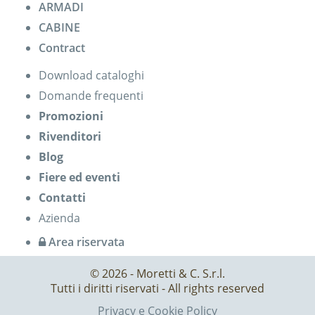
ARMADI
CABINE
Contract
Download cataloghi
Domande frequenti
Promozioni
Rivenditori
Blog
Fiere ed eventi
Contatti
Azienda
Area riservata
© 2026 - Moretti & C. S.r.l.
Tutti i diritti riservati - All rights reserved
Privacy e Cookie Policy