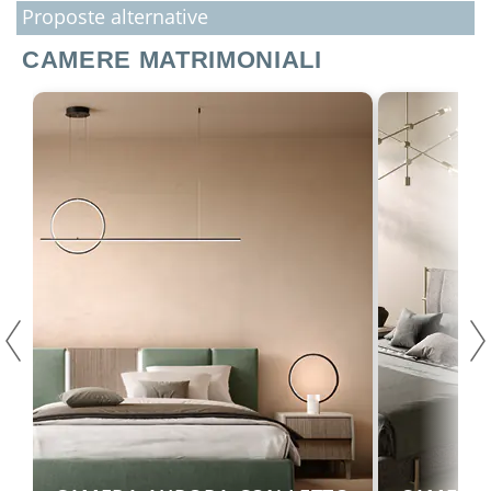
Proposte alternative
CAMERE MATRIMONIALI