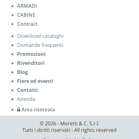
ARMADI
CABINE
Contract
Download cataloghi
Domande frequenti
Promozioni
Rivenditori
Blog
Fiere ed eventi
Contatti
Azienda
Area riservata
© 2026 - Moretti & C. S.r.l.
Tutti i diritti riservati - All rights reserved