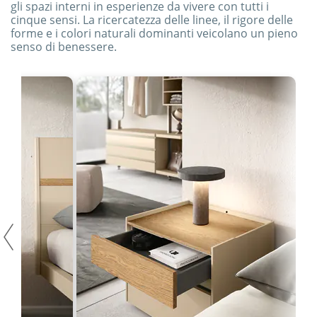
gli spazi interni in esperienze da vivere con tutti i
cinque sensi. La ricercatezza delle linee, il rigore delle
forme e i colori naturali dominanti veicolano un pieno
senso di benessere.