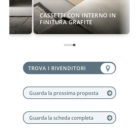
CASSETTI CON INTERNO IN
FINITURA GRAFITE
TROVA I RIVENDITORI
Guarda la prossima proposta
Guarda la scheda completa